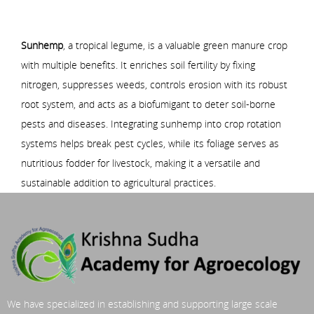
Sunhemp
, a tropical legume, is a valuable green manure crop
with multiple benefits. It enriches soil fertility by fixing
nitrogen, suppresses weeds, controls erosion with its robust
root system, and acts as a biofumigant to deter soil-borne
pests and diseases. Integrating sunhemp into crop rotation
systems helps break pest cycles, while its foliage serves as
nutritious fodder for livestock, making it a versatile and
sustainable addition to agricultural practices.
We have specialized in establishing and supporting large scale